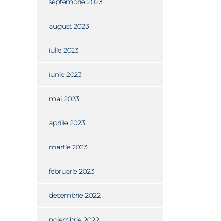
septembrie 2023
august 2023
iulie 2023
iunie 2023
mai 2023
aprilie 2023
martie 2023
februarie 2023
decembrie 2022
noiembrie 2022