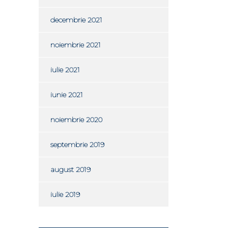
decembrie 2021
noiembrie 2021
iulie 2021
iunie 2021
noiembrie 2020
septembrie 2019
august 2019
iulie 2019