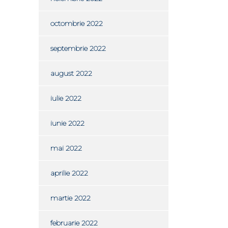
octombrie 2022
septembrie 2022
august 2022
iulie 2022
iunie 2022
mai 2022
aprilie 2022
martie 2022
februarie 2022