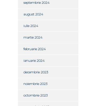
septembrie 2024
august 2024
iulie 2024
martie 2024
februarie 2024
ianuarie 2024
decembrie 2023
noiembrie 2023
octombrie 2023