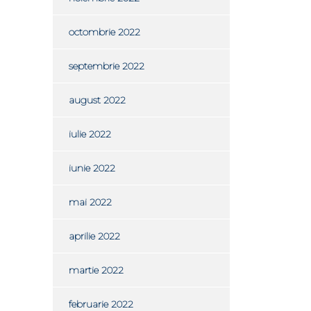
octombrie 2022
septembrie 2022
august 2022
iulie 2022
iunie 2022
mai 2022
aprilie 2022
martie 2022
februarie 2022