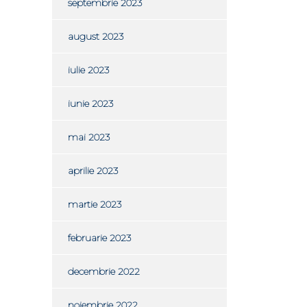
septembrie 2023
august 2023
iulie 2023
iunie 2023
mai 2023
aprilie 2023
martie 2023
februarie 2023
decembrie 2022
noiembrie 2022