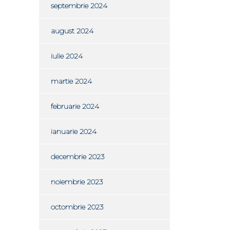
septembrie 2024
august 2024
iulie 2024
martie 2024
februarie 2024
ianuarie 2024
decembrie 2023
noiembrie 2023
octombrie 2023