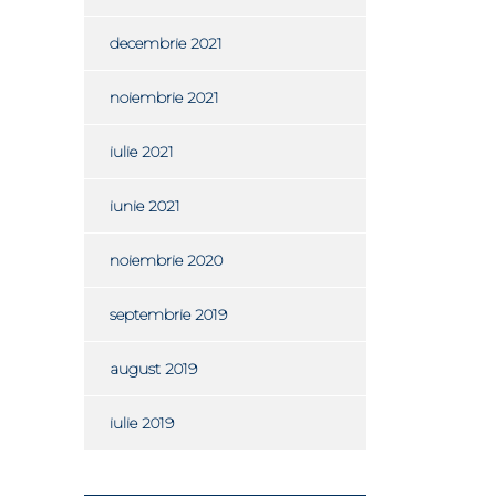
decembrie 2021
noiembrie 2021
iulie 2021
iunie 2021
noiembrie 2020
septembrie 2019
august 2019
iulie 2019