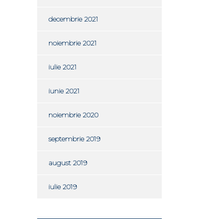
decembrie 2021
noiembrie 2021
iulie 2021
iunie 2021
noiembrie 2020
septembrie 2019
august 2019
iulie 2019