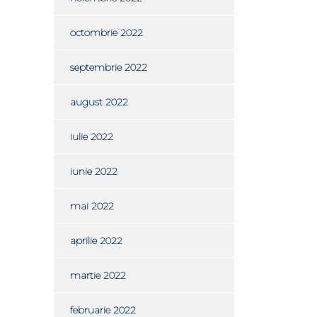
octombrie 2022
septembrie 2022
august 2022
iulie 2022
iunie 2022
mai 2022
aprilie 2022
martie 2022
februarie 2022