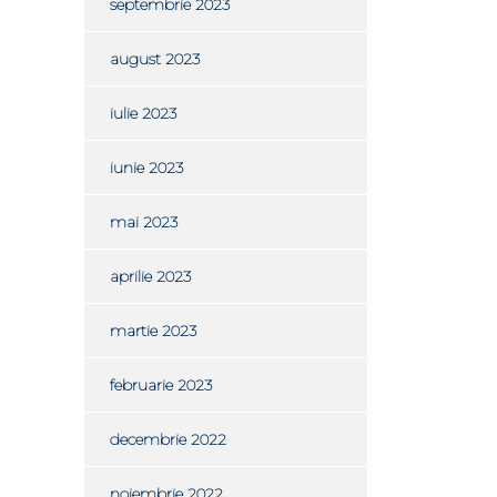
septembrie 2023
august 2023
iulie 2023
iunie 2023
mai 2023
aprilie 2023
martie 2023
februarie 2023
decembrie 2022
noiembrie 2022