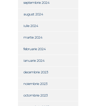
septembrie 2024
august 2024
iulie 2024
martie 2024
februarie 2024
ianuarie 2024
decembrie 2023
noiembrie 2023
octombrie 2023