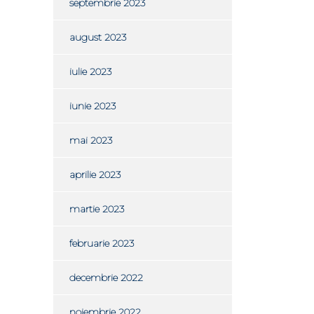
septembrie 2023
august 2023
iulie 2023
iunie 2023
mai 2023
aprilie 2023
martie 2023
februarie 2023
decembrie 2022
noiembrie 2022