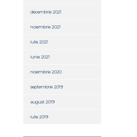
decembrie 2021
noiembrie 2021
iulie 2021
iunie 2021
noiembrie 2020
septembrie 2019
august 2019
iulie 2019