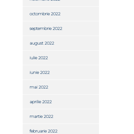
octombrie 2022
septembrie 2022
august 2022
iulie 2022
iunie 2022
mai 2022
aprilie 2022
martie 2022
februarie 2022