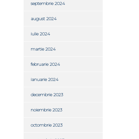
septembrie 2024
august 2024
iulie 2024
martie 2024
februarie 2024
ianuarie 2024
decembrie 2023
noiembrie 2023
octombrie 2023