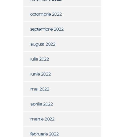
octombrie 2022
septembrie 2022
august 2022
iulie 2022
iunie 2022
mai 2022
aprilie 2022
martie 2022
februarie 2022