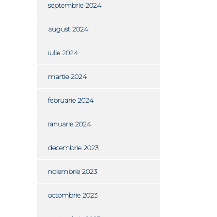
septembrie 2024
august 2024
iulie 2024
martie 2024
februarie 2024
ianuarie 2024
decembrie 2023
noiembrie 2023
octombrie 2023