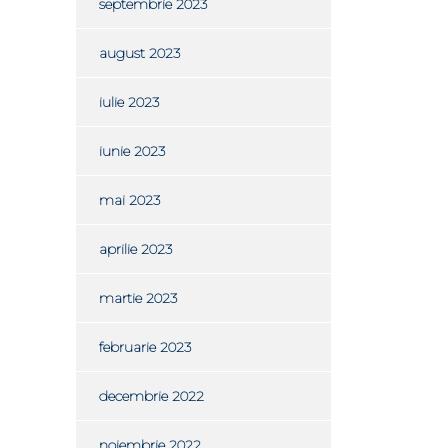
septembrie 2023
august 2023
iulie 2023
iunie 2023
mai 2023
aprilie 2023
martie 2023
februarie 2023
decembrie 2022
noiembrie 2022