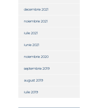
decembrie 2021
noiembrie 2021
iulie 2021
iunie 2021
noiembrie 2020
septembrie 2019
august 2019
iulie 2019