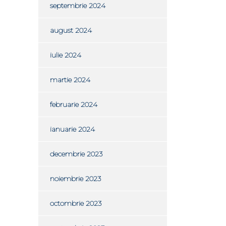
septembrie 2024
august 2024
iulie 2024
martie 2024
februarie 2024
ianuarie 2024
decembrie 2023
noiembrie 2023
octombrie 2023