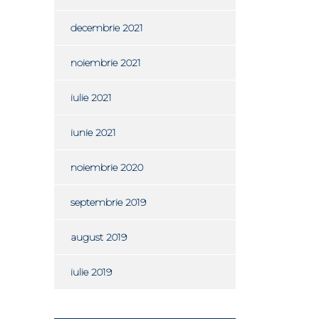
decembrie 2021
noiembrie 2021
iulie 2021
iunie 2021
noiembrie 2020
septembrie 2019
august 2019
iulie 2019