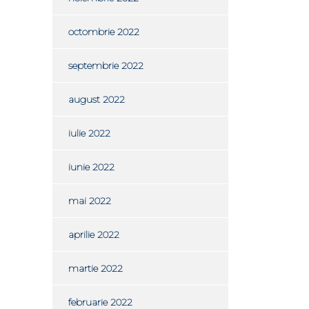
octombrie 2022
septembrie 2022
august 2022
iulie 2022
iunie 2022
mai 2022
aprilie 2022
martie 2022
februarie 2022