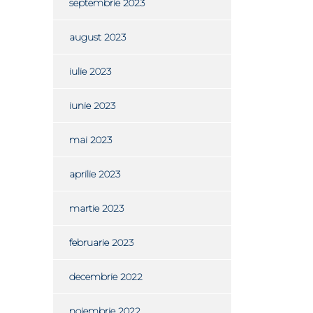
septembrie 2023
august 2023
iulie 2023
iunie 2023
mai 2023
aprilie 2023
martie 2023
februarie 2023
decembrie 2022
noiembrie 2022