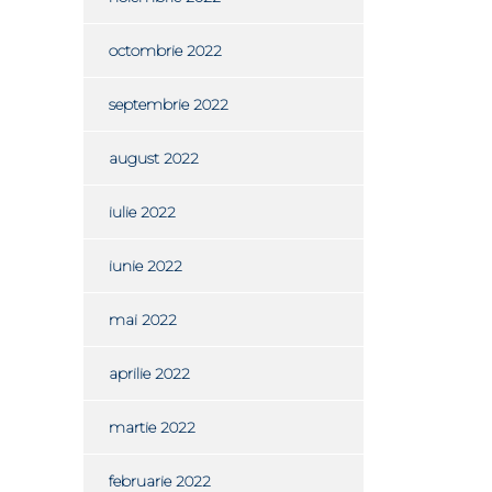
octombrie 2022
septembrie 2022
august 2022
iulie 2022
iunie 2022
mai 2022
aprilie 2022
martie 2022
februarie 2022