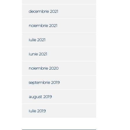
decembrie 2021
noiembrie 2021
iulie 2021
iunie 2021
noiembrie 2020
septembrie 2019
august 2019
iulie 2019