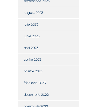
septembrie 2023
august 2023
iulie 2023
iunie 2023
mai 2023
aprilie 2023
martie 2023
februarie 2023
decembrie 2022
noiembrie 2022