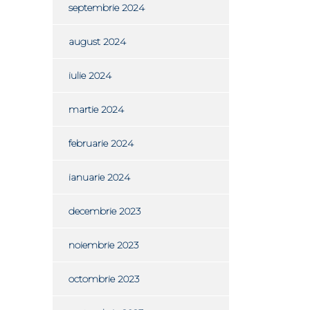
septembrie 2024
august 2024
iulie 2024
martie 2024
februarie 2024
ianuarie 2024
decembrie 2023
noiembrie 2023
octombrie 2023