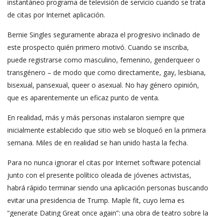
instantáneo programa de televisión de servicio cuando se trata
de citas por Internet aplicación.
Bernie Singles seguramente abraza el progresivo inclinado de
este prospecto quién primero motivó. Cuando se inscriba,
puede registrarse como masculino, femenino, genderqueer o
transgénero – de modo que como directamente, gay, lesbiana,
bisexual, pansexual, queer o asexual. No hay género opinión,
que es aparentemente un eficaz punto de venta.
En realidad, más y más personas instalaron siempre que
inicialmente establecido que sitio web se bloqueó en la primera
semana. Miles de en realidad se han unido hasta la fecha.
Para no nunca ignorar el citas por Internet software potencial
junto con el presente político oleada de jóvenes activistas,
habrá rápido terminar siendo una aplicación personas buscando
evitar una presidencia de Trump. Maple fit, cuyo lema es
“generate Dating Great once again”: una obra de teatro sobre la