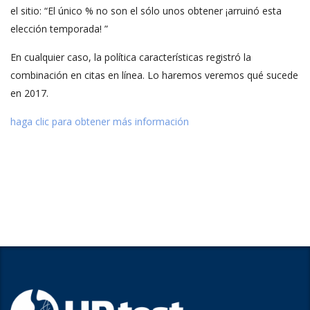
el sitio: “El único % no son el sólo unos obtener ¡arruinó esta
elección temporada! ”
En cualquier caso, la política características registró la
combinación en citas en línea. Lo haremos veremos qué sucede
en 2017.
haga clic para obtener más información