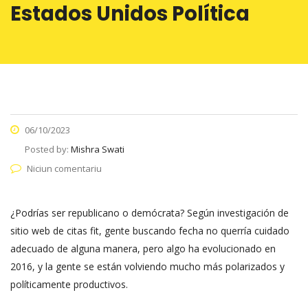
Estados Unidos Política
06/10/2023
Posted by:
Mishra Swati
Niciun comentariu
¿Podrías ser republicano o demócrata? Según investigación de
sitio web de citas fit, gente buscando fecha no querría cuidado
adecuado de alguna manera, pero algo ha evolucionado en
2016, y la gente se están volviendo mucho más polarizados y
políticamente productivos.