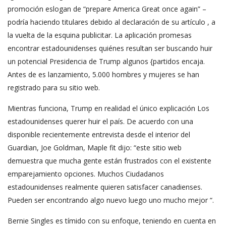
promoción eslogan de “prepare America Great once again” –
podría haciendo titulares debido al declaración de su artículo , a
la vuelta de la esquina publicitar. La aplicación promesas
encontrar estadounidenses quiénes resultan ser buscando huir
un potencial Presidencia de Trump algunos {partidos encaja.
Antes de es lanzamiento, 5.000 hombres y mujeres se han
registrado para su sitio web.
Mientras funciona, Trump en realidad el único explicación Los
estadounidenses querer huir el país. De acuerdo con una
disponible recientemente entrevista desde el interior del
Guardian, Joe Goldman, Maple fit dijo: “este sitio web
demuestra que mucha gente están frustrados con el existente
emparejamiento opciones. Muchos Ciudadanos
estadounidenses realmente quieren satisfacer canadienses.
Pueden ser encontrando algo nuevo luego uno mucho mejor “.
Bernie Singles es tímido con su enfoque, teniendo en cuenta en