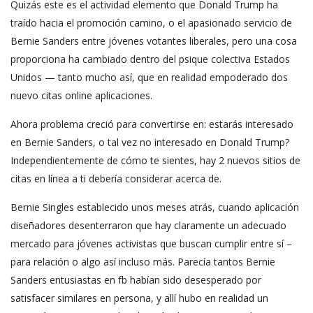
Quizás este es el actividad elemento que Donald Trump ha
traído hacia el promoción camino, o el apasionado servicio de
Bernie Sanders entre jóvenes votantes liberales, pero una cosa
proporciona ha cambiado dentro del psique colectiva Estados
Unidos — tanto mucho así, que en realidad empoderado dos
nuevo citas online aplicaciones.
Ahora problema creció para convertirse en: estarás interesado
en Bernie Sanders, o tal vez no interesado en Donald Trump?
Independientemente de cómo te sientes, hay 2 nuevos sitios de
citas en línea a ti debería considerar acerca de.
Bernie Singles establecido unos meses atrás, cuando aplicación
diseñadores desenterraron que hay claramente un adecuado
mercado para jóvenes activistas que buscan cumplir entre sí –
para relación o algo así incluso más. Parecía tantos Bernie
Sanders entusiastas en fb habían sido desesperado por
satisfacer similares en persona, y allí hubo en realidad un