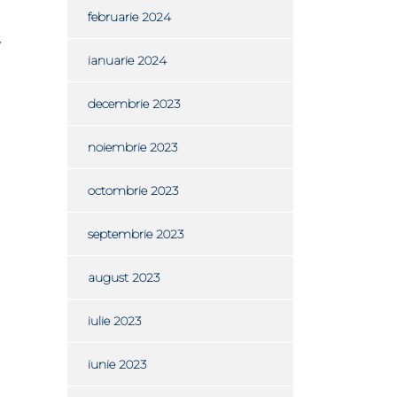
februarie 2024
v
ianuarie 2024
decembrie 2023
noiembrie 2023
octombrie 2023
septembrie 2023
august 2023
iulie 2023
iunie 2023