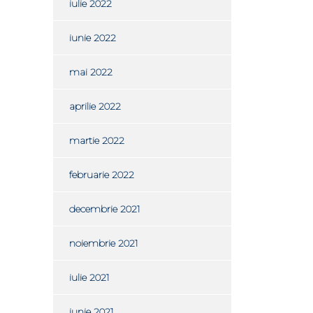
iulie 2022
iunie 2022
mai 2022
aprilie 2022
martie 2022
februarie 2022
decembrie 2021
noiembrie 2021
iulie 2021
iunie 2021