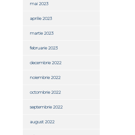
mai 2023
aprilie 2023
martie 2023
februarie 2023
decembrie 2022
noiembrie 2022
octombrie 2022
septembrie 2022
august 2022