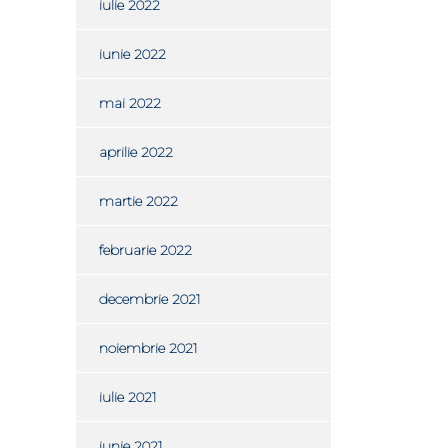
iulie 2022
iunie 2022
mai 2022
aprilie 2022
martie 2022
februarie 2022
decembrie 2021
noiembrie 2021
iulie 2021
iunie 2021