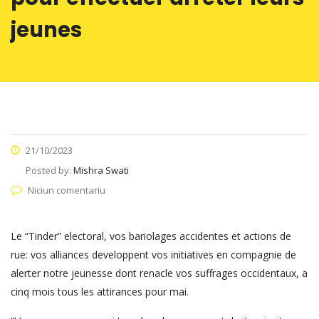
jeunes
21/10/2023
Posted by:
Mishra Swati
Niciun comentariu
Le “Tinder” electoral, vos bariolages accidentes et actions de
rue: vos alliances developpent vos initiatives en compagnie de
alerter notre jeunesse dont renacle vos suffrages occidentaux, a
cinq mois tous les attirances pour mai.