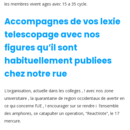
les membres vivent ages avec 15 a 35 cycle.
Accompagnes de vos lexie
telescopage avec nos
figures qu’il sont
habituellement publiees
chez notre rue
L’organisation, actuelle dans les colleges , ! avec nos zone
universitaire , la quarantaine de region occidentaux de avertir en
ce qui concerne l’UE , ! encourager sur se rendre i l’ensemble
des amphores, se catapulter un operation, “ReactVote”, le 17
mercure.