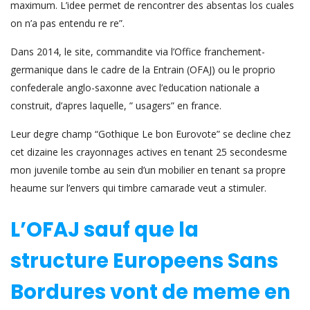
maximum. L’idee permet de rencontrer des absentas los cuales
on n’a pas entendu re re”.
Dans 2014, le site, commandite via l’Office franchement-
germanique dans le cadre de la Entrain (OFAJ) ou le proprio
confederale anglo-saxonne avec l’education nationale a
construit, d’apres laquelle, ” usagers” en france.
Leur degre champ “Gothique Le bon Eurovote” se decline chez
cet dizaine les crayonnages actives en tenant 25 secondesme
mon juvenile tombe au sein d’un mobilier en tenant sa propre
heaume sur l’envers qui timbre camarade veut a stimuler.
L’OFAJ sauf que la
structure Europeens Sans
Bordures vont de meme en