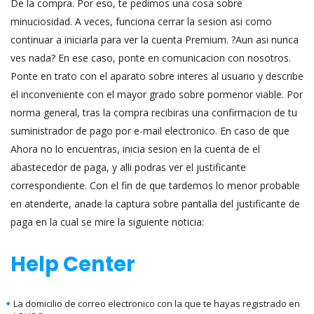
De la compra. Por eso, te pedimos una cosa sobre
minuciosidad. A veces, funciona cerrar la sesion asi­ como
continuar a iniciarla para ver la cuenta Premium. ?Aun asi nunca
ves nada? En ese caso, ponte en comunicacion con nosotros.
Ponte en trato con el aparato sobre interes al usuario y describe
el inconveniente con el mayor grado sobre pormenor viable. Por
norma general, tras la compra recibiras una confirmacion de tu
suministrador de pago por e-mail electronico. En caso de que
Ahora no lo encuentras, inicia sesion en la cuenta de el
abastecedor de paga, y alli podras ver el justificante
correspondiente. Con el fin de que tardemos lo menor probable
en atenderte, anade la captura sobre pantalla del justificante de
paga en la cual se mire la siguiente noticia:
Help Center
La domicilio de correo electronico con la que te hayas registrado en