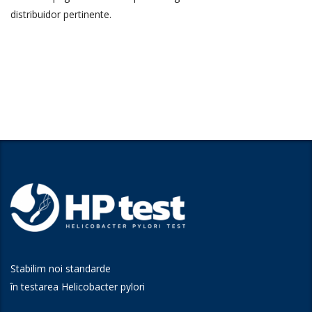
distribuidor pertinente.
Stabilim noi standarde
în testarea Helicobacter pylori