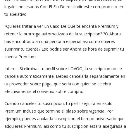
legales necesarias Con El Fin De rescindir este compromiso en
tu apelativo.
?Quieres tratar a ver En Caso De Que te encanta Premium y
retener la prorroga automatizada de la suscripcion? ?O Ahora
has encontrado an una persona especial asi­ como quieres
suprimir tu cuenta? Eso podri­a ser Ahora es hora de suprimir tu
cuenta Premium.
Interes: Si eliminas tu perfil sobre LOVOO, la suscripcion no se
cancela automaticamente. Debes cancelarla separadamente en
tu proveedor sobre paga, que seri­a con quien se celebra
efectivamente el convenio sobre compra.
Cuando canceles tu suscripcion, tu perfil seguira en estilo
Premium Incluso que termine el plazo sobre vigencia. Por
ejemplo, puedes anular la suscripcion el tiempo aniversario que
adquieres Premium, asi­ como tu suscripcion estara asegurada a