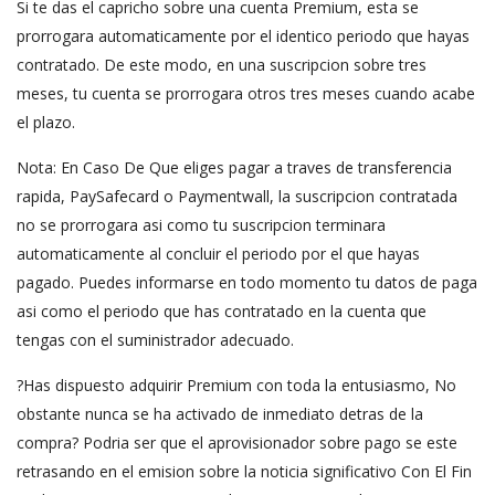
Si te das el capricho sobre una cuenta Premium, esta se
prorrogara automaticamente por el identico periodo que hayas
contratado. De este modo, en una suscripcion sobre tres
meses, tu cuenta se prorrogara otros tres meses cuando acabe
el plazo.
Nota: En Caso De Que eliges pagar a traves de transferencia
rapida, PaySafecard o Paymentwall, la suscripcion contratada
no se prorrogara asi­ como tu suscripcion terminara
automaticamente al concluir el periodo por el que hayas
pagado.
Puedes informarse en todo momento tu datos de paga
asi­ como el periodo que has contratado en la cuenta que
tengas con el suministrador adecuado.
?Has dispuesto adquirir Premium con toda la entusiasmo, No
obstante nunca se ha activado de inmediato detras de la
compra? Podria ser que el aprovisionador sobre pago se este
retrasando en el emision sobre la noticia significativo Con El Fin