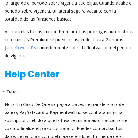
lo largo de el periodo sobre vigencia que elijas. Cuando acabe el
periodo sobre vigencia, tu lateral seguira vacante con la
totalidad de las funciones basicas.
Asi cancelas tu suscripcion Premium: Las prorrogas automaticas
con cuentas Premium se pueden suspender hasta 24 horas
jump4love mГіvil
anteriormente sobre la finalizacion del periodo
de vigencia.
Help Center
iTunes:
Nota: En Caso De Que se paga a traves de transferencia del
banco, PaySafecard o Paymentwall no se contrata ninguna
suscripcion, debido a que la tuya terminara automaticamente
cuando finalice el plazo contratado. Puedes comprobar tus
datos de pago asi­ como el plazo elegido en tu cuenta de el