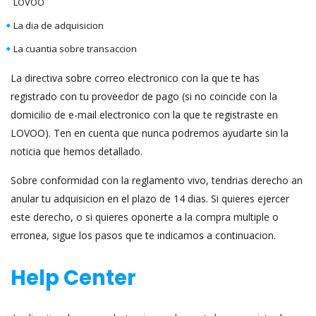
LOVOO
La dia de adquisicion
La cuanti­a sobre transaccion
La directiva sobre correo electronico con la que te has
registrado con tu proveedor de pago (si no coincide con la
domicilio de e-mail electronico con la que te registraste en
LOVOO). Ten en cuenta que nunca podremos ayudarte sin la
noticia que hemos detallado.
Sobre conformidad con la reglamento vivo, tendri­as derecho an
anular tu adquisicion en el plazo de 14 dias. Si quieres ejercer
este derecho, o si quieres oponerte a la compra multiple o
erronea, sigue los pasos que te indicamos a continuacion.
Help Center