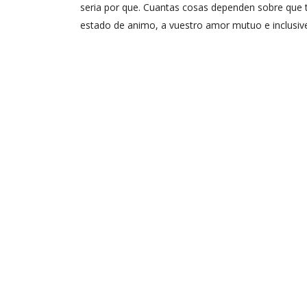
seri­a por que. Cuantas cosas dependen sobre que 
estado de animo, a vuestro amor mutuo e inclusive 