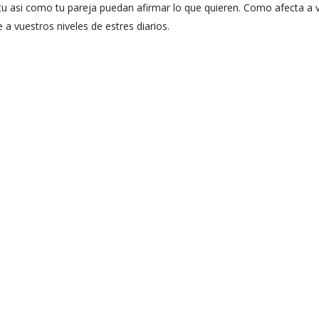
tu asi­ como tu pareja puedan afirmar lo que quieren. Como afecta a 
a vuestros niveles de estres diarios.